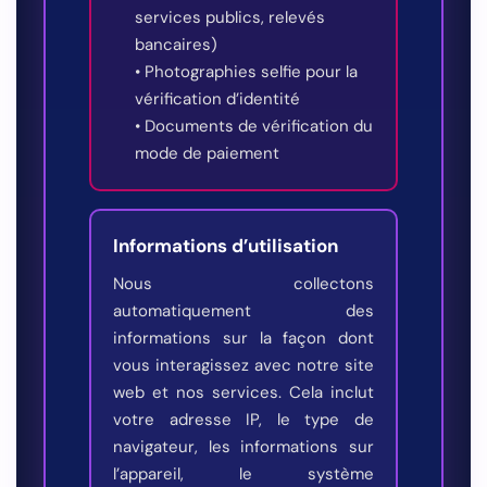
services publics, relevés
bancaires)
• Photographies selfie pour la
vérification d’identité
• Documents de vérification du
mode de paiement
Informations d’utilisation
Nous collectons
automatiquement des
informations sur la façon dont
vous interagissez avec notre site
web et nos services. Cela inclut
votre adresse IP, le type de
navigateur, les informations sur
l’appareil, le système