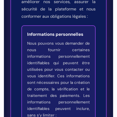
améliorer nos services, assurer la
sécurité de la plateforme et nous
conformer aux obligations légales :
Informations personnelles
Nous pouvons vous demander de
nous fournir certaines
informations personnellement
identifiables qui peuvent être
utilisées pour vous contacter ou
vous identifier. Ces informations
sont nécessaires pour la création
de compte, la vérification et le
traitement des paiements. Les
informations personnellement
identifiables peuvent inclure,
sans s’y limiter :