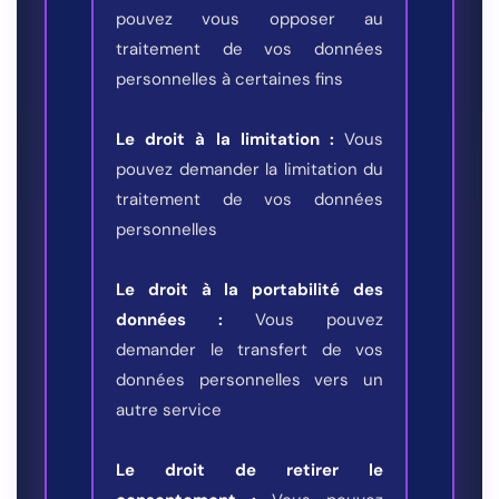
pouvez vous opposer au
traitement de vos données
personnelles à certaines fins
Le droit à la limitation :
Vous
pouvez demander la limitation du
traitement de vos données
personnelles
Le droit à la portabilité des
données :
Vous pouvez
demander le transfert de vos
données personnelles vers un
autre service
Le droit de retirer le