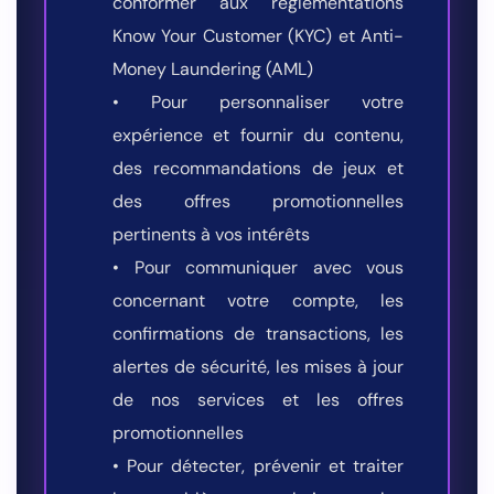
conformer aux réglementations
Know Your Customer (KYC) et Anti-
Money Laundering (AML)
• Pour personnaliser votre
expérience et fournir du contenu,
des recommandations de jeux et
des offres promotionnelles
pertinents à vos intérêts
• Pour communiquer avec vous
concernant votre compte, les
confirmations de transactions, les
alertes de sécurité, les mises à jour
de nos services et les offres
promotionnelles
• Pour détecter, prévenir et traiter