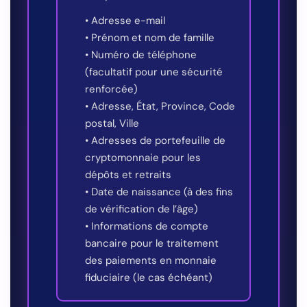
• Adresse e-mail
• Prénom et nom de famille
• Numéro de téléphone
(facultatif pour une sécurité
renforcée)
• Adresse, État, Province, Code
postal, Ville
• Adresses de portefeuille de
cryptomonnaie pour les
dépôts et retraits
• Date de naissance (à des fins
de vérification de l’âge)
• Informations de compte
bancaire pour le traitement
des paiements en monnaie
fiduciaire (le cas échéant)