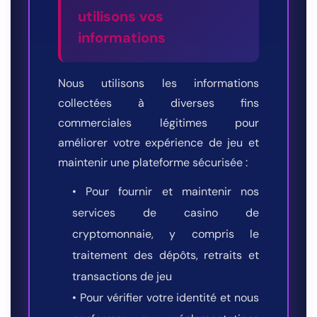
utilisons vos
informations
Nous utilisons les informations
collectées à diverses fins
commerciales légitimes pour
améliorer votre expérience de jeu et
maintenir une plateforme sécurisée :
• Pour fournir et maintenir nos
services de casino de
cryptomonnaie, y compris le
traitement des dépôts, retraits et
transactions de jeu
• Pour vérifier votre identité et nous