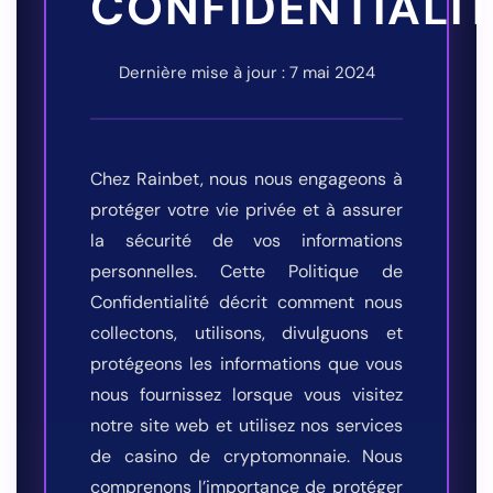
CONFIDENTIALI
Dernière mise à jour : 7 mai 2024
Chez Rainbet, nous nous engageons à
protéger votre vie privée et à assurer
la sécurité de vos informations
personnelles. Cette Politique de
Confidentialité décrit comment nous
collectons, utilisons, divulguons et
protégeons les informations que vous
nous fournissez lorsque vous visitez
notre site web et utilisez nos services
de casino de cryptomonnaie. Nous
comprenons l’importance de protéger