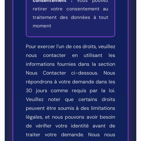
consentement :
Vous pouvez
retirer votre consentement au
traitement des données à tout
moment
Pour exercer l’un de ces droits, veuillez
nous contacter en utilisant les
informations fournies dans la section
Nous Contacter ci-dessous. Nous
répondrons à votre demande dans les
30 jours comme requis par la loi.
Veuillez noter que certains droits
peuvent être soumis à des limitations
légales, et nous pouvons avoir besoin
de vérifier votre identité avant de
traiter votre demande. Nous nous