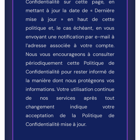
Confidentialité sur cette page, en
mettant à jour la date de « Dernière
mise à jour » en haut de cette
politique et, le cas échéant, en vous
envoyant une notification par e-mail à
l’adresse associée à votre compte.
Nous vous encourageons à consulter
périodiquement cette Politique de
Confidentialité pour rester informé de
la manière dont nous protégeons vos
informations. Votre utilisation continue
de nos services après tout
changement indique votre
acceptation de la Politique de
Confidentialité mise à jour.