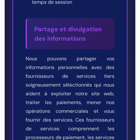
temps de session
Partage et divulgation
des informations
Nous pouvons partager vos
informations personnelles avec des
fournisseurs de services tiers
soigneusement sélectionnés qui nous
aident à exploiter notre site web,
traiter les paiements, mener nos
opérations commerciales et vous
fournir des services. Ces fournisseurs
de services comprennent les
processeurs de paiement, les services