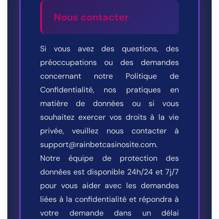
Nous contacter
Si vous avez des questions, des
préoccupations ou des demandes
concernant notre Politique de
Confidentialité, nos pratiques en
matière de données ou si vous
souhaitez exercer vos droits à la vie
privée, veuillez nous contacter à
support@rainbetcasinosite.com
.
Notre équipe de protection des
données est disponible 24h/24 et 7j/7
pour vous aider avec les demandes
liées à la confidentialité et répondra à
votre demande dans un délai