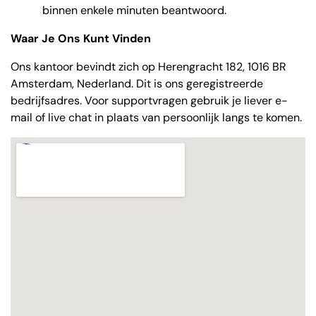
binnen enkele minuten beantwoord.
Waar Je Ons Kunt Vinden
Ons kantoor bevindt zich op Herengracht 182, 1016 BR
Amsterdam, Nederland. Dit is ons geregistreerde
bedrijfsadres. Voor supportvragen gebruik je liever e-
mail of live chat in plaats van persoonlijk langs te komen.