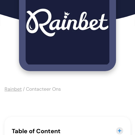
Rainbet
/
Contacteer Ons
Table of Content