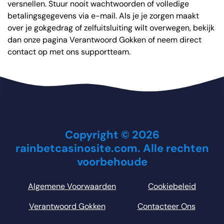
versnellen. Stuur nooit wachtwoorden of volledige
betalingsgegevens via e-mail. Als je je zorgen maakt
over je gokgedrag of zelfuitsluiting wilt overwegen, bekijk
dan onze pagina Verantwoord Gokken of neem direct
contact op met ons supportteam.
Copyright © 2026
rainbetcasinosite.com. Alle rechten
voorbehoude
Algemene Voorwaarden
Cookiebeleid
Verantwoord Gokken
Contacteer Ons